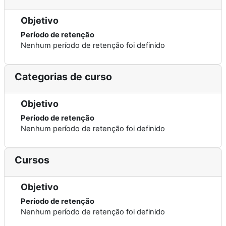
Objetivo
Período de retenção
Nenhum período de retenção foi definido
Categorias de curso
Objetivo
Período de retenção
Nenhum período de retenção foi definido
Cursos
Objetivo
Período de retenção
Nenhum período de retenção foi definido