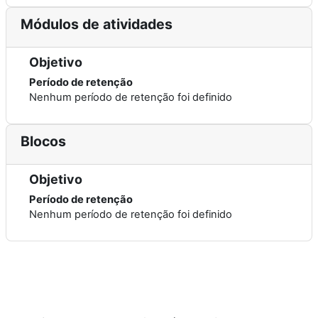
Módulos de atividades
Objetivo
Período de retenção
Nenhum período de retenção foi definido
Blocos
Objetivo
Período de retenção
Nenhum período de retenção foi definido